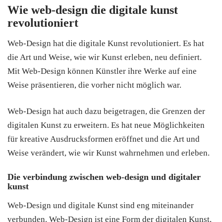
Wie web-design die digitale kunst
revolutioniert
Web-Design hat die digitale Kunst revolutioniert. Es hat
die Art und Weise, wie wir Kunst erleben, neu definiert.
Mit Web-Design können Künstler ihre Werke auf eine
Weise präsentieren, die vorher nicht möglich war.
Web-Design hat auch dazu beigetragen, die Grenzen der
digitalen Kunst zu erweitern. Es hat neue Möglichkeiten
für kreative Ausdrucksformen eröffnet und die Art und
Weise verändert, wie wir Kunst wahrnehmen und erleben.
Die verbindung zwischen web-design und digitaler
kunst
Web-Design und digitale Kunst sind eng miteinander
verbunden. Web-Design ist eine Form der digitalen Kunst,