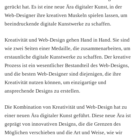
gerückt hat. Es ist eine neue Ära digitaler Kunst, in der
Web-Designer ihre kreativen Muskeln spielen lassen, um
beeindruckende digitale Kunstwerke zu schaffen.
Kreativität und Web-Design gehen Hand in Hand. Sie sind
wie zwei Seiten einer Medaille, die zusammenarbeiten, um
erstaunliche digitale Kunstwerke zu schaffen. Der kreative
Prozess ist ein wesentlicher Bestandteil des Web-Designs,
und die besten Web-Designer sind diejenigen, die ihre
Kreativität nutzen können, um einzigartige und
ansprechende Designs zu erstellen.
Die Kombination von Kreativität und Web-Design hat zu
einer neuen Ära digitaler Kunst geführt. Diese neue Ära ist
geprägt von innovativen Designs, die die Grenzen des
Möglichen verschieben und die Art und Weise, wie wir