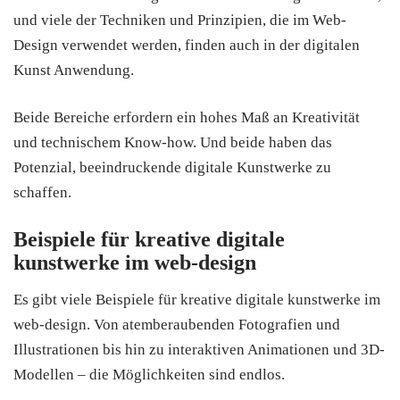
und viele der Techniken und Prinzipien, die im Web-
Design verwendet werden, finden auch in der digitalen
Kunst Anwendung.
Beide Bereiche erfordern ein hohes Maß an Kreativität
und technischem Know-how. Und beide haben das
Potenzial, beeindruckende digitale Kunstwerke zu
schaffen.
Beispiele für kreative digitale
kunstwerke im web-design
Es gibt viele Beispiele für kreative digitale kunstwerke im
web-design. Von atemberaubenden Fotografien und
Illustrationen bis hin zu interaktiven Animationen und 3D-
Modellen – die Möglichkeiten sind endlos.