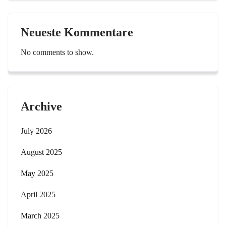
Neueste Kommentare
No comments to show.
Archive
July 2026
August 2025
May 2025
April 2025
March 2025