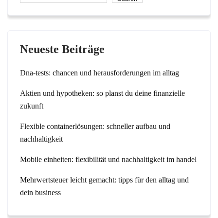
Neueste Beiträge
Dna-tests: chancen und herausforderungen im alltag
Aktien und hypotheken: so planst du deine finanzielle
zukunft
Flexible containerlösungen: schneller aufbau und
nachhaltigkeit
Mobile einheiten: flexibilität und nachhaltigkeit im handel
Mehrwertsteuer leicht gemacht: tipps für den alltag und
dein business