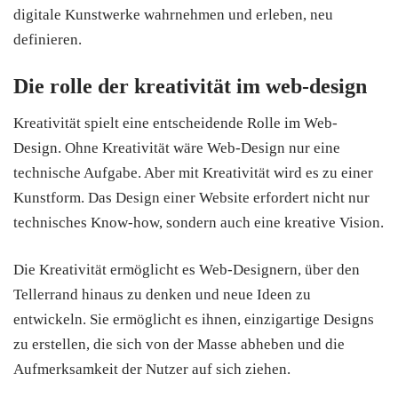
digitale Kunstwerke wahrnehmen und erleben, neu
definieren.
Die rolle der kreativität im web-design
Kreativität spielt eine entscheidende Rolle im Web-
Design. Ohne Kreativität wäre Web-Design nur eine
technische Aufgabe. Aber mit Kreativität wird es zu einer
Kunstform. Das Design einer Website erfordert nicht nur
technisches Know-how, sondern auch eine kreative Vision.
Die Kreativität ermöglicht es Web-Designern, über den
Tellerrand hinaus zu denken und neue Ideen zu
entwickeln. Sie ermöglicht es ihnen, einzigartige Designs
zu erstellen, die sich von der Masse abheben und die
Aufmerksamkeit der Nutzer auf sich ziehen.