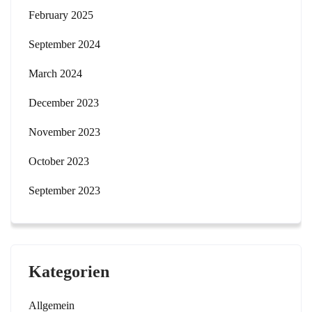
February 2025
September 2024
March 2024
December 2023
November 2023
October 2023
September 2023
Kategorien
Allgemein