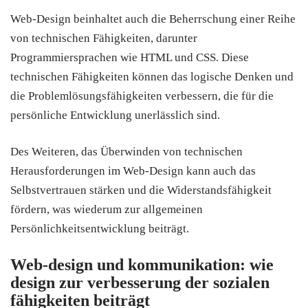
Web-Design beinhaltet auch die Beherrschung einer Reihe
von technischen Fähigkeiten, darunter
Programmiersprachen wie HTML und CSS. Diese
technischen Fähigkeiten können das logische Denken und
die Problemlösungsfähigkeiten verbessern, die für die
persönliche Entwicklung unerlässlich sind.
Des Weiteren, das Überwinden von technischen
Herausforderungen im Web-Design kann auch das
Selbstvertrauen stärken und die Widerstandsfähigkeit
fördern, was wiederum zur allgemeinen
Persönlichkeitsentwicklung beiträgt.
Web-design und kommunikation: wie
design zur verbesserung der sozialen
fähigkeiten beiträgt