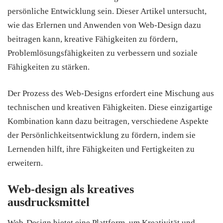
persönliche Entwicklung sein. Dieser Artikel untersucht,
wie das Erlernen und Anwenden von Web-Design dazu
beitragen kann, kreative Fähigkeiten zu fördern,
Problemlösungsfähigkeiten zu verbessern und soziale
Fähigkeiten zu stärken.
Der Prozess des Web-Designs erfordert eine Mischung aus
technischen und kreativen Fähigkeiten. Diese einzigartige
Kombination kann dazu beitragen, verschiedene Aspekte
der Persönlichkeitsentwicklung zu fördern, indem sie
Lernenden hilft, ihre Fähigkeiten und Fertigkeiten zu
erweitern.
Web-design als kreatives
ausdrucksmittel
Web-Design bietet eine Plattform, um Kreativität und