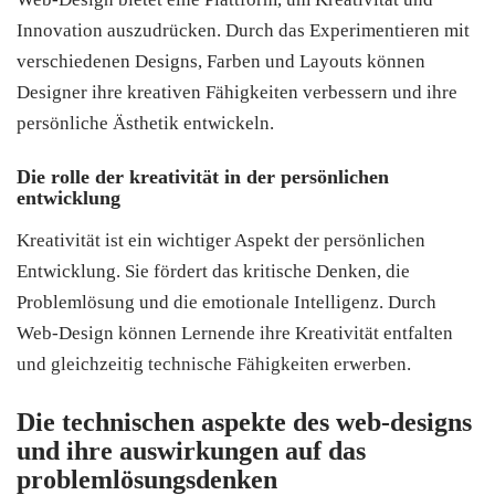
Innovation auszudrücken. Durch das Experimentieren mit
verschiedenen Designs, Farben und Layouts können
Designer ihre kreativen Fähigkeiten verbessern und ihre
persönliche Ästhetik entwickeln.
Die rolle der kreativität in der persönlichen
entwicklung
Kreativität ist ein wichtiger Aspekt der persönlichen
Entwicklung. Sie fördert das kritische Denken, die
Problemlösung und die emotionale Intelligenz. Durch
Web-Design können Lernende ihre Kreativität entfalten
und gleichzeitig technische Fähigkeiten erwerben.
Die technischen aspekte des web-designs
und ihre auswirkungen auf das
problemlösungsdenken