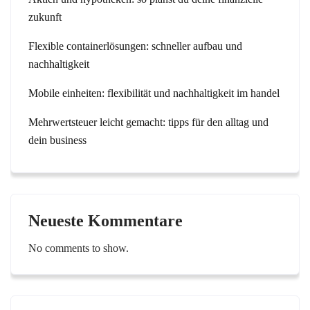
zukunft
Flexible containerlösungen: schneller aufbau und
nachhaltigkeit
Mobile einheiten: flexibilität und nachhaltigkeit im handel
Mehrwertsteuer leicht gemacht: tipps für den alltag und
dein business
Neueste Kommentare
No comments to show.