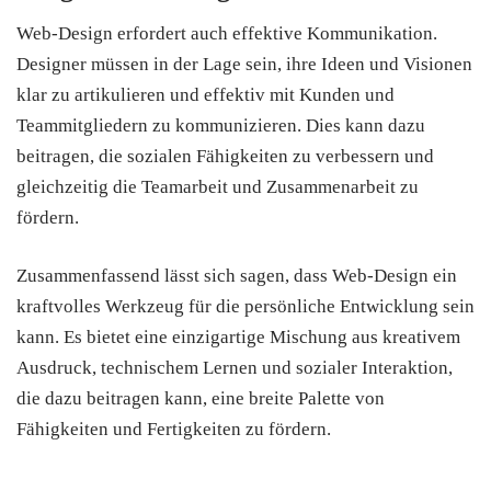
Web-Design erfordert auch effektive Kommunikation.
Designer müssen in der Lage sein, ihre Ideen und Visionen
klar zu artikulieren und effektiv mit Kunden und
Teammitgliedern zu kommunizieren. Dies kann dazu
beitragen, die sozialen Fähigkeiten zu verbessern und
gleichzeitig die Teamarbeit und Zusammenarbeit zu
fördern.
Zusammenfassend lässt sich sagen, dass Web-Design ein
kraftvolles Werkzeug für die persönliche Entwicklung sein
kann. Es bietet eine einzigartige Mischung aus kreativem
Ausdruck, technischem Lernen und sozialer Interaktion,
die dazu beitragen kann, eine breite Palette von
Fähigkeiten und Fertigkeiten zu fördern.