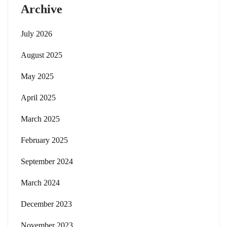
Archive
July 2026
August 2025
May 2025
April 2025
March 2025
February 2025
September 2024
March 2024
December 2023
November 2023