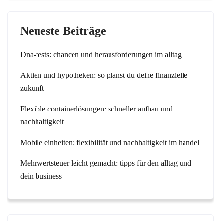
Neueste Beiträge
Dna-tests: chancen und herausforderungen im alltag
Aktien und hypotheken: so planst du deine finanzielle
zukunft
Flexible containerlösungen: schneller aufbau und
nachhaltigkeit
Mobile einheiten: flexibilität und nachhaltigkeit im handel
Mehrwertsteuer leicht gemacht: tipps für den alltag und
dein business