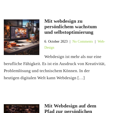
Mit webdesign zu
persönlichem wachstum
und selbstoptimierung
6. October 2023
|
No Comments
|
Web-
Design
Webdesign ist mehr als nur eine
berufliche Fähigkeit. Es ist ein Ausdruck von Kreativität,
Problemlösung und technischem Können. In der
heutigen digitalen Welt kann Webdesign […]
Mit Webdesign auf dem
Pfad zur persönlichen