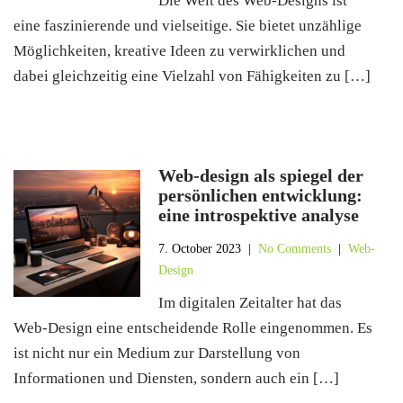
Die Welt des Web-Designs ist
eine faszinierende und vielseitige. Sie bietet unzählige
Möglichkeiten, kreative Ideen zu verwirklichen und
dabei gleichzeitig eine Vielzahl von Fähigkeiten zu […]
Web-design als spiegel der
persönlichen entwicklung:
eine introspektive analyse
7. October 2023
|
No Comments
|
Web-
Design
Im digitalen Zeitalter hat das
Web-Design eine entscheidende Rolle eingenommen. Es
ist nicht nur ein Medium zur Darstellung von
Informationen und Diensten, sondern auch ein […]