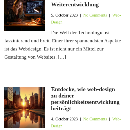
Weiterentwicklung
5. October 2023
|
No Comments
|
Web-
Design
Die Welt der Technologie ist
faszinierend und breit. Einer ihrer spannendsten Aspekte
ist das Webdesign. Es ist nicht nur ein Mittel zur
Gestaltung von Websites, […]
Entdecke, wie web-design
zu deiner
persönlichkeitsentwicklung
beiträgt
4. October 2023
|
No Comments
|
Web-
Design