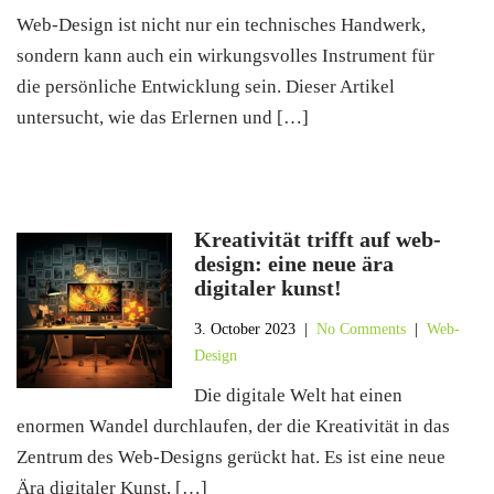
Web-Design ist nicht nur ein technisches Handwerk,
sondern kann auch ein wirkungsvolles Instrument für
die persönliche Entwicklung sein. Dieser Artikel
untersucht, wie das Erlernen und […]
Kreativität trifft auf web-
design: eine neue ära
digitaler kunst!
3. October 2023
|
No Comments
|
Web-
Design
Die digitale Welt hat einen
enormen Wandel durchlaufen, der die Kreativität in das
Zentrum des Web-Designs gerückt hat. Es ist eine neue
Ära digitaler Kunst, […]