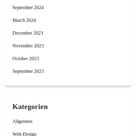
September 2024
March 2024
December 2023
November 2023
October 2023
September 2023
Kategorien
Allgemein
Web-Design