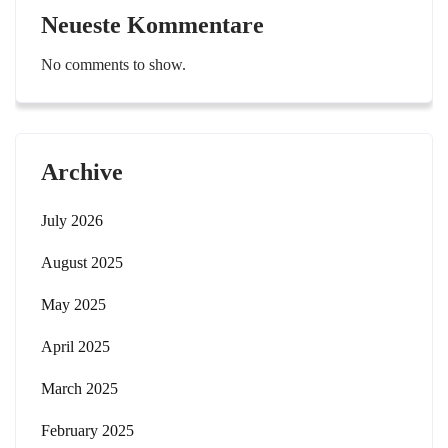
Neueste Kommentare
No comments to show.
Archive
July 2026
August 2025
May 2025
April 2025
March 2025
February 2025