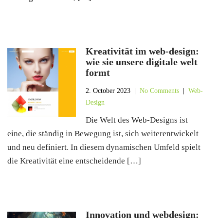
Kreativität im web-design:
wie sie unsere digitale welt
formt
2. October 2023
|
No Comments
|
Web-
Design
Die Welt des Web-Designs ist
eine, die ständig in Bewegung ist, sich weiterentwickelt
und neu definiert. In diesem dynamischen Umfeld spielt
die Kreativität eine entscheidende […]
Innovation und webdesign: