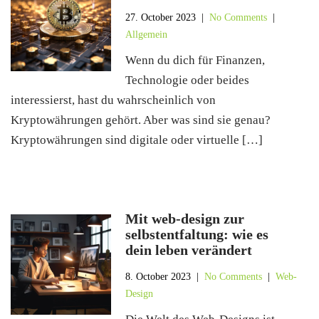
27. October 2023
|
No Comments
|
Allgemein
Wenn du dich für Finanzen,
Technologie oder beides
interessierst, hast du wahrscheinlich von
Kryptowährungen gehört. Aber was sind sie genau?
Kryptowährungen sind digitale oder virtuelle […]
Mit web-design zur
selbstentfaltung: wie es
dein leben verändert
8. October 2023
|
No Comments
|
Web-
Design