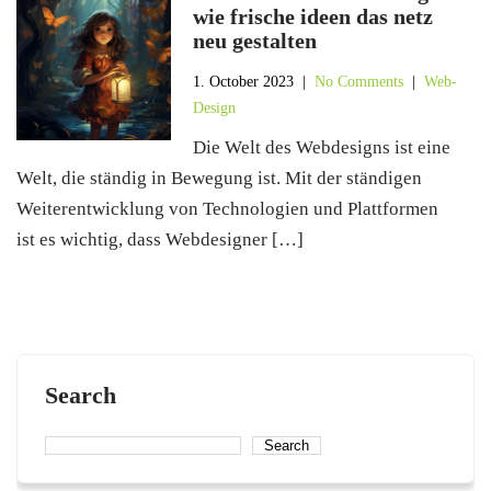
wie frische ideen das netz
neu gestalten
1. October 2023
|
No Comments
|
Web-
Design
Die Welt des Webdesigns ist eine
Welt, die ständig in Bewegung ist. Mit der ständigen
Weiterentwicklung von Technologien und Plattformen
ist es wichtig, dass Webdesigner […]
Search
Search