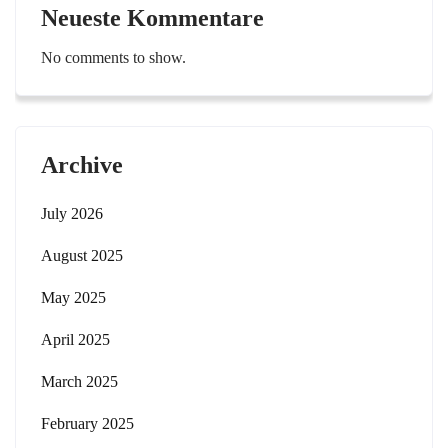
Neueste Kommentare
No comments to show.
Archive
July 2026
August 2025
May 2025
April 2025
March 2025
February 2025