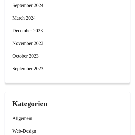
September 2024
March 2024
December 2023
November 2023
October 2023
September 2023
Kategorien
Allgemein
Web-Design