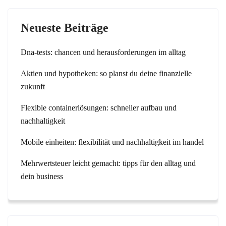
Neueste Beiträge
Dna-tests: chancen und herausforderungen im alltag
Aktien und hypotheken: so planst du deine finanzielle
zukunft
Flexible containerlösungen: schneller aufbau und
nachhaltigkeit
Mobile einheiten: flexibilität und nachhaltigkeit im handel
Mehrwertsteuer leicht gemacht: tipps für den alltag und
dein business