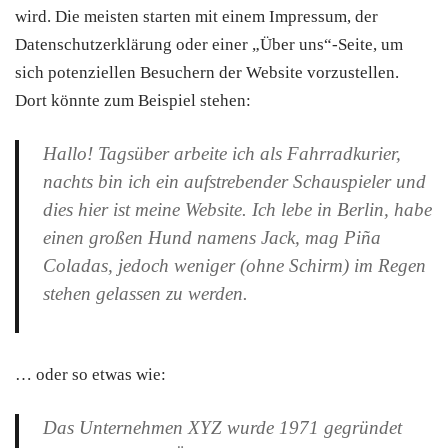
wird. Die meisten starten mit einem Impressum, der
Datenschutzerklärung oder einer „Über uns“-Seite, um
sich potenziellen Besuchern der Website vorzustellen.
Dort könnte zum Beispiel stehen:
Hallo! Tagsüber arbeite ich als Fahrradkurier,
nachts bin ich ein aufstrebender Schauspieler und
dies hier ist meine Website. Ich lebe in Berlin, habe
einen großen Hund namens Jack, mag Piña
Coladas, jedoch weniger (ohne Schirm) im Regen
stehen gelassen zu werden.
… oder so etwas wie:
Das Unternehmen XYZ wurde 1971 gegründet