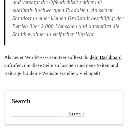
und versorgt die Öffentlichkeit seither mit
qualitativ hochwertigen Produkten. An seinem
Standort in einer kleinen Großstadt beschäftigt der
Betrieb über 2.000 Menschen und unterstützt die
Stadtbewohner in vielfacher Hinsicht.
Als neuer WordPress-Benutzer solltest du
dein Dashboard
aufrufen, um diese Seite zu löschen und neue Seiten und
Beiträge für deine Website erstellen. Viel Spaß!
Search
Search