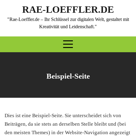
Skip
RAE-LOEFFLER.DE
to
content
"Rae-Loeffler.de – Ihr Schlüssel zur digitalen Welt, gestaltet mit
Kreativität und Leidenschaft."
Beispiel-Seite
Dies ist eine Beispiel-Seite. Sie unterscheidet sich von
Beiträgen, da sie stets an derselben Stelle bleibt und (bei
den meisten Themes) in der Website-Navigation angezeigt