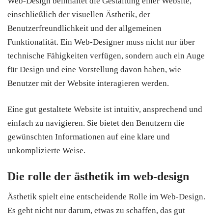
Web-Design beinhaltet die Gestaltung einer Website,
einschließlich der visuellen Ästhetik, der
Benutzerfreundlichkeit und der allgemeinen
Funktionalität. Ein Web-Designer muss nicht nur über
technische Fähigkeiten verfügen, sondern auch ein Auge
für Design und eine Vorstellung davon haben, wie
Benutzer mit der Website interagieren werden.
Eine gut gestaltete Website ist intuitiv, ansprechend und
einfach zu navigieren. Sie bietet den Benutzern die
gewünschten Informationen auf eine klare und
unkomplizierte Weise.
Die rolle der ästhetik im web-design
Ästhetik spielt eine entscheidende Rolle im Web-Design.
Es geht nicht nur darum, etwas zu schaffen, das gut