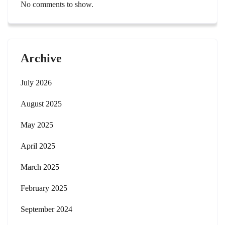
No comments to show.
Archive
July 2026
August 2025
May 2025
April 2025
March 2025
February 2025
September 2024