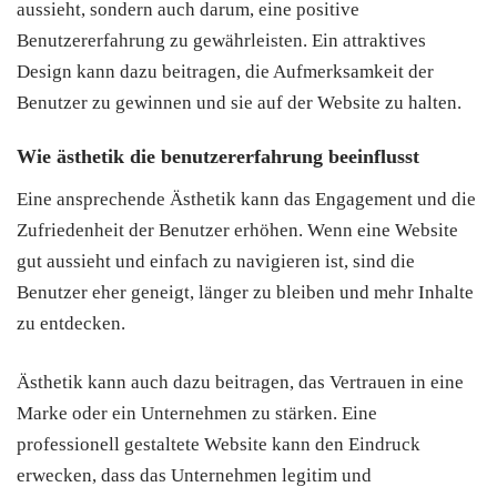
aussieht, sondern auch darum, eine positive
Benutzererfahrung zu gewährleisten. Ein attraktives
Design kann dazu beitragen, die Aufmerksamkeit der
Benutzer zu gewinnen und sie auf der Website zu halten.
Wie ästhetik die benutzererfahrung beeinflusst
Eine ansprechende Ästhetik kann das Engagement und die
Zufriedenheit der Benutzer erhöhen. Wenn eine Website
gut aussieht und einfach zu navigieren ist, sind die
Benutzer eher geneigt, länger zu bleiben und mehr Inhalte
zu entdecken.
Ästhetik kann auch dazu beitragen, das Vertrauen in eine
Marke oder ein Unternehmen zu stärken. Eine
professionell gestaltete Website kann den Eindruck
erwecken, dass das Unternehmen legitim und