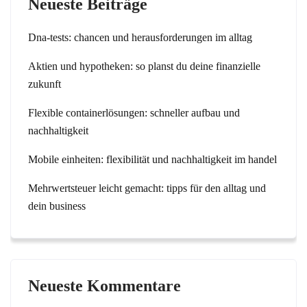
Neueste Beiträge
Dna-tests: chancen und herausforderungen im alltag
Aktien und hypotheken: so planst du deine finanzielle
zukunft
Flexible containerlösungen: schneller aufbau und
nachhaltigkeit
Mobile einheiten: flexibilität und nachhaltigkeit im handel
Mehrwertsteuer leicht gemacht: tipps für den alltag und
dein business
Neueste Kommentare