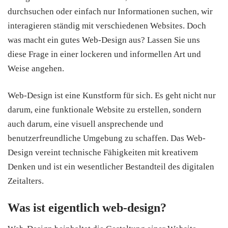
durchsuchen oder einfach nur Informationen suchen, wir
interagieren ständig mit verschiedenen Websites. Doch
was macht ein gutes Web-Design aus? Lassen Sie uns
diese Frage in einer lockeren und informellen Art und
Weise angehen.
Web-Design ist eine Kunstform für sich. Es geht nicht nur
darum, eine funktionale Website zu erstellen, sondern
auch darum, eine visuell ansprechende und
benutzerfreundliche Umgebung zu schaffen. Das Web-
Design vereint technische Fähigkeiten mit kreativem
Denken und ist ein wesentlicher Bestandteil des digitalen
Zeitalters.
Was ist eigentlich web-design?