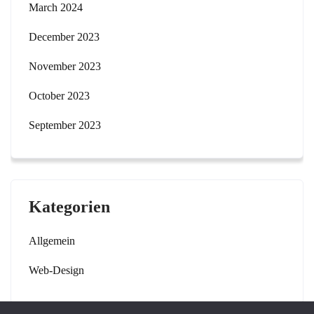
March 2024
December 2023
November 2023
October 2023
September 2023
Kategorien
Allgemein
Web-Design