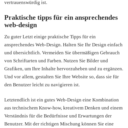
vertrauenswürdig ist.
Praktische tipps für ein ansprechendes
web-design
Zu guter Letzt einige praktische Tipps für ein
ansprechendes Web-Design. Halten Sie Ihr Design einfach
und übersichtlich. Vermeiden Sie übermäßigen Gebrauch
von Schriftarten und Farben. Nutzen Sie Bilder und
Grafiken, um Ihre Inhalte hervorzuheben und zu ergänzen.
Und vor allem, gestalten Sie Ihre Website so, dass sie für
den Benutzer leicht zu navigieren ist.
Letztendlich ist ein gutes Web-Design eine Kombination
aus technischem Know-how, kreativem Denken und einem
Verständnis für die Bedürfnisse und Erwartungen der
Benutzer. Mit der richtigen Mischung können Sie eine